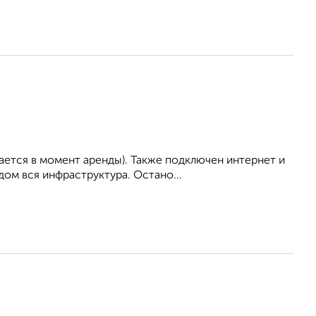
ается в момент аренды). Также подключен интернет и
ом вся инфраструктура. Остано...