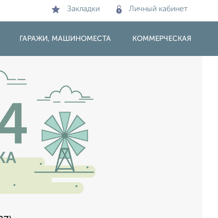
Закладки
Личный кабинет
ГАРАЖИ, МАШИНОМЕСТА
КОММЕРЧЕСКАЯ