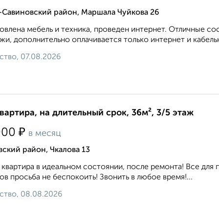
-Савиновский район, Маршала Чуйкова 26
овлена мебель и техника, проведен интернет. Отличные с
жи, дополнительно оплачивается только интернет и кабель
ство, 07.08.2026
квартира, на длительный срок, 36м², 3/5 этаж
₽
000
в месяц
ский район, Чкалова 13
 квартира в идеальном состоянии, после ремонта! Все для 
ов просьба не беспокоить! Звонить в любое время!...
ство, 08.08.2026