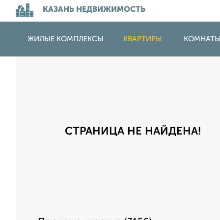
КАЗАНЬ НЕДВИЖИМОСТЬ
ЖИЛЫЕ КОМПЛЕКСЫ
КВАРТИРЫ
КОМНАТ
СТРАНИЦА НЕ НАЙДЕНА!