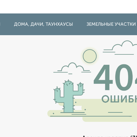
Ы
ДОМА, ДАЧИ, ТАУНХАУСЫ
ЗЕМЕЛЬНЫЕ УЧАСТКИ