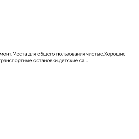
емонт.Места для общего пользования чистые.Хорошие
ранспортные остановки,детские са...