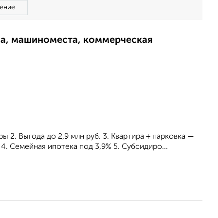
ение
ма, машиноместа, коммерческая
 2. Выгода до 2,9 млн руб. 3. Квартира + парковка —
4. Семейная ипотека под 3,9% 5. Субсидиро...