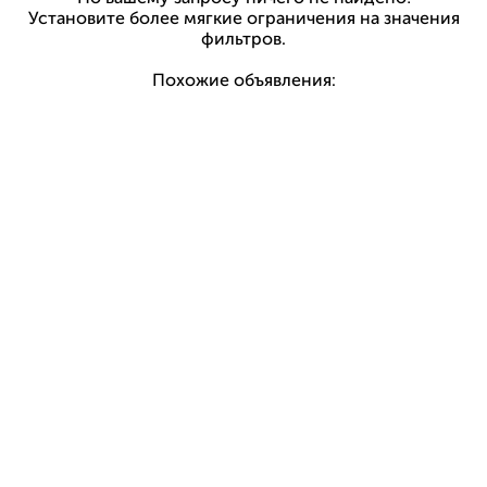
Установите более мягкие ограничения на значения
фильтров.
Похожие объявления: