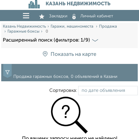
КАЗАНЬ НЕДВИЖИМОСТЬ
Закладки
Личный кабинет
Казань Недвижимость
Гаражи, машиноместа
Продажа
Гаражные боксы
0
Расширенный поиск (фильтров: 1/9)
Показать на карте
Продажа гаражных боксов, 0 объявлений в Казани
Сортировка:
По вашему запросу ничего не найдено!