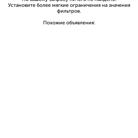
Установите более мягкие ограничения на значения
фильтров.
Похожие объявления: