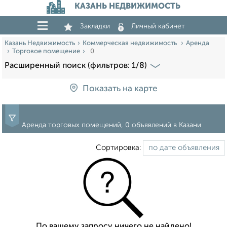
КАЗАНЬ НЕДВИЖИМОСТЬ
Закладки
Личный кабинет
Казань Недвижимость
Коммерческая недвижимость
Аренда
Торговое помещение
0
Расширенный поиск (фильтров: 1/8)
Показать на карте
Аренда торговых помещений, 0 объявлений в Казани
Сортировка:
По вашему запросу ничего не найдено!