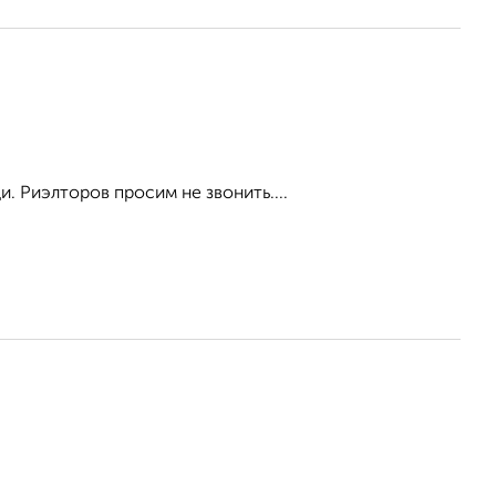
. Риэлторов просим не звонить....