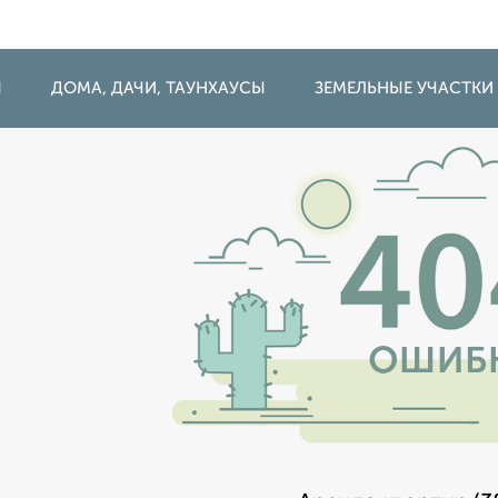
Ы
ДОМА, ДАЧИ, ТАУНХАУСЫ
ЗЕМЕЛЬНЫЕ УЧАСТКИ