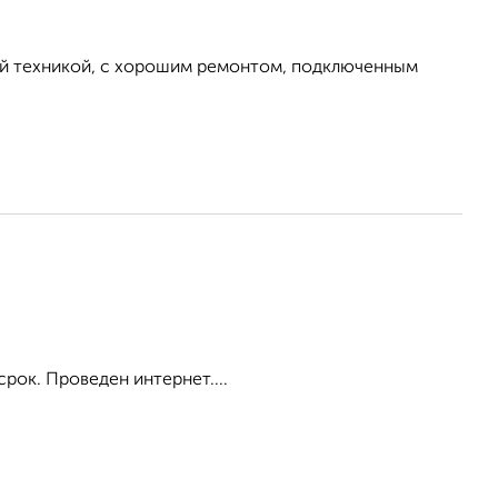
ой техникой, с хорошим ремонтом, подключенным
срок. Проведен интернет....