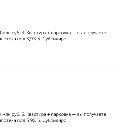
 млн руб. 3. Квартира + парковка — вы получаете
потека под 3,9% 5. Субсидиро...
 млн руб. 3. Квартира + парковка — вы получаете
потека под 3,9% 5. Субсидиро...