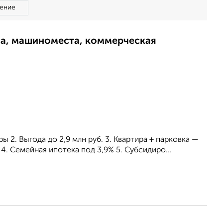
ение
ма, машиноместа, коммерческая
 2. Выгода до 2,9 млн руб. 3. Квартира + парковка —
4. Семейная ипотека под 3,9% 5. Субсидиро...