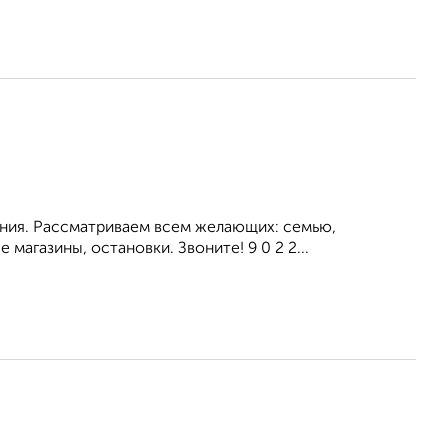
ния. Рассматриваем всем желающих: семью,
агазины, остановки. Звоните! 9 0 2 2...