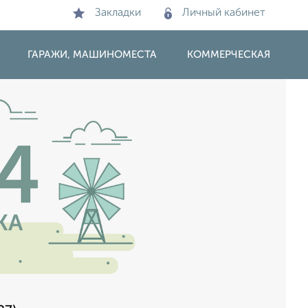
Закладки
Личный кабинет
ГАРАЖИ, МАШИНОМЕСТА
КОММЕРЧЕСКАЯ