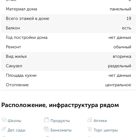
Материал дома
панельный
Всего этажей в доме
19
Балкон
есть
Год постройки дома
нет данных
Ремонт
обычный
Вид жилья
вторичка
Санузел
раздельный
Площадь кухни
нет данных
Отопление
центральное
Расположение, инфраструктура рядом
Школы
Продукты
Аптеки
Дет. сады
Банкоматы
Торг. центры