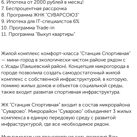
6. Ипотека от 2000 рублей в месяц!
7. Беспроцентная рассрочка
8. Программа ЖНК "СУВАРСОЮЗ"
9. Ипотека для IT-специалстов 6%
10. Программа Trade-in
11. Программа "Выкуп квартиры"
Жилой комплекс комфорт-класса "Станция Спортивная"
— мини-город в экологически чистом районе рядом с
с.Усады (Лаишевский район). Концепция микрогорода в
городе позволила создать самодостаточный жилой
комплекс с собственной инфраструктурой, в которую,
помимо жилых домов и объектов социальной среды,
также входит развитая спортивная инфраструктура.
ЖК "Станция Спортивная" входит в состав микрорайона
"Суварово". Микрорайон "Суварово" объединяет 3 жилых
комплекса в единую передовую среду с развитой
инфраструктурой, где все необходимое рядом.