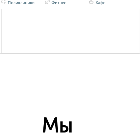
Поликлиники
Фитнес
Кафе
Мы
Сравнение средних цен