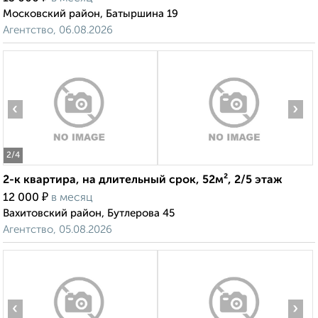
Московский район, Батыршина 19
Агентство, 06.08.2026
‹
›
2
/4
2-к квартира, на длительный срок, 52м², 2/5 этаж
₽
12 000
в месяц
Вахитовский район, Бутлерова 45
Агентство, 05.08.2026
‹
›