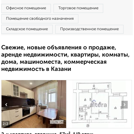
Офисное помещение
Торговое помещение
Помещение свободного назначения
Складское помещение
Производственное помещение
Свежие, новые объявления о продаже,
аренде недвижимости, квартиры, комнаты,
дома, машиноместа, коммерческая
недвижимость в Казани
‹
›
2
/2