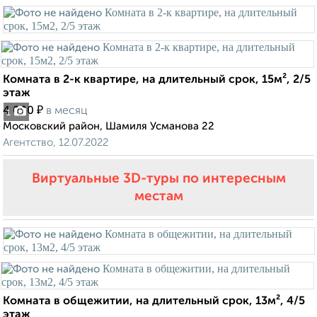
Комната в 2-к квартире, на длительный срок, 15м², 2/5
этаж
₽
4 000
в месяц
1
Московский район, Шамиля Усманова 22
Агентство, 12.07.2022
Виртуальные 3D-туры по интересным
местам
Комната в общежитии, на длительный срок, 13м², 4/5
этаж