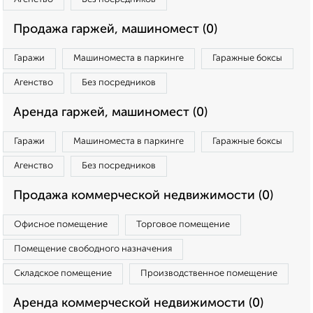
Продажа гаржей, машиномест (0)
Гаражи
Машиноместа в паркинге
Гаражные боксы
Агенство
Без посредников
Аренда гаржей, машиномест (0)
Гаражи
Машиноместа в паркинге
Гаражные боксы
Агенство
Без посредников
Продажа коммерческой недвижимости (0)
Офисное помещение
Торговое помещение
Помещение свободного назначения
Складское помещение
Производственное помещение
Аренда коммерческой недвижимости (0)