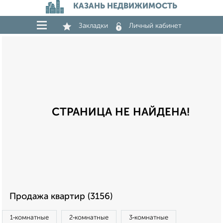
КАЗАНЬ НЕДВИЖИМОСТЬ
Закладки
Личный кабинет
СТРАНИЦА НЕ НАЙДЕНА!
Продажа квартир (3156)
1‑комнатные
2‑комнатные
3‑комнатные