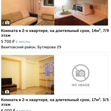
2
Комната в 2-к квартире, на длительный срок, 14м², 7/9
этаж
₽
5 700
в месяц
Вахитовский район, Бутлерова 29
1
Комната в 2-к квартире, на длительный срок, 17м², 3/5
этаж
₽