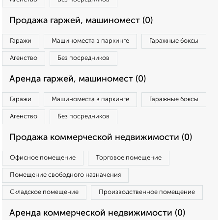
Продажа гаржей, машиномест (0)
Гаражи
Машиноместа в паркинге
Гаражные боксы
Агенство
Без посредников
Аренда гаржей, машиномест (0)
Гаражи
Машиноместа в паркинге
Гаражные боксы
Агенство
Без посредников
Продажа коммерческой недвижимости (0)
Офисное помещение
Торговое помещение
Помещение свободного назначения
Складское помещение
Производственное помещение
Аренда коммерческой недвижимости (0)