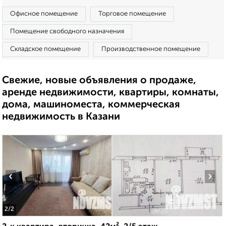
Офисное помещение
Торговое помещение
Помещение свободного назначения
Складское помещение
Производственное помещение
Свежие, новые объявления о продаже,
аренде недвижимости, квартиры, комнаты,
дома, машиноместа, коммерческая
недвижимость в Казани
‹
›
2
/2