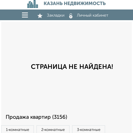
КАЗАНЬ НЕДВИЖИМОСТЬ
Закладки
Личный кабинет
СТРАНИЦА НЕ НАЙДЕНА!
Продажа квартир (3156)
1‑комнатные
2‑комнатные
3‑комнатные