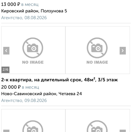
₽
13 000
в месяц
Кировский район, Ползунова 5
Агентство, 08.08.2026
‹
›
2
/6
2-к квартира, на длительный срок, 48м², 3/5 этаж
₽
20 000
в месяц
Ново-Савиновский район, Четаева 24
Агентство, 09.08.2026