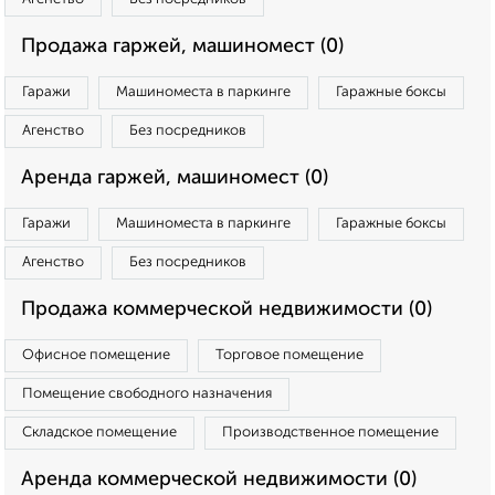
Продажа гаржей, машиномест (0)
Гаражи
Машиноместа в паркинге
Гаражные боксы
Агенство
Без посредников
Аренда гаржей, машиномест (0)
Гаражи
Машиноместа в паркинге
Гаражные боксы
Агенство
Без посредников
Продажа коммерческой недвижимости (0)
Офисное помещение
Торговое помещение
Помещение свободного назначения
Складское помещение
Производственное помещение
Аренда коммерческой недвижимости (0)