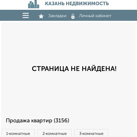
КАЗАНЬ НЕДВИЖИМОСТЬ
Закладки
Личный кабинет
СТРАНИЦА НЕ НАЙДЕНА!
Продажа квартир (3156)
1‑комнатные
2‑комнатные
3‑комнатные