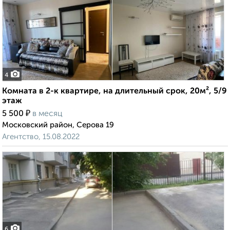
4
Комната в 2-к квартире, на длительный срок, 20м², 5/9
этаж
₽
5 500
в месяц
Московский район, Серова 19
Агентство, 15.08.2022
6