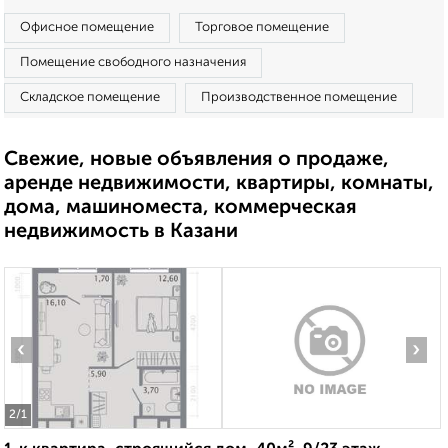
Офисное помещение
Торговое помещение
Помещение свободного назначения
Складское помещение
Производственное помещение
Свежие, новые объявления о продаже,
аренде недвижимости, квартиры, комнаты,
дома, машиноместа, коммерческая
недвижимость в Казани
‹
›
2
/1