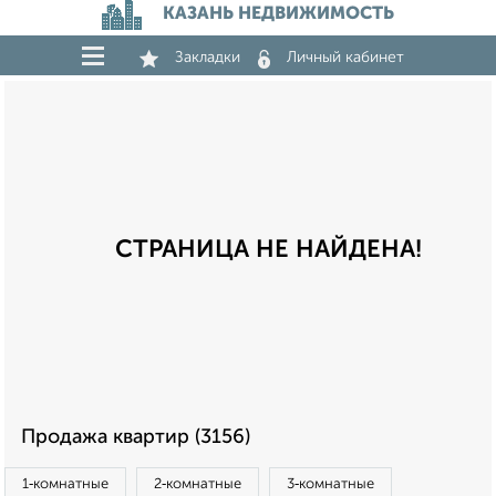
КАЗАНЬ НЕДВИЖИМОСТЬ
Закладки
Личный кабинет
СТРАНИЦА НЕ НАЙДЕНА!
Продажа квартир (3156)
1‑комнатные
2‑комнатные
3‑комнатные