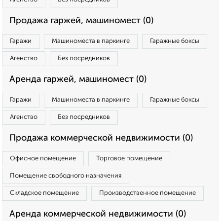
Продажа гаржей, машиномест (0)
Гаражи
Машиноместа в паркинге
Гаражные боксы
Агенство
Без посредников
Аренда гаржей, машиномест (0)
Гаражи
Машиноместа в паркинге
Гаражные боксы
Агенство
Без посредников
Продажа коммерческой недвижимости (0)
Офисное помещение
Торговое помещение
Помещение свободного назначения
Складское помещение
Производственное помещение
Аренда коммерческой недвижимости (0)