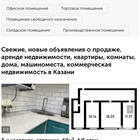
Офисное помещение
Торговое помещение
Помещение свободного назначения
Складское помещение
Производственное помещение
Свежие, новые объявления о продаже,
аренде недвижимости, квартиры, комнаты,
дома, машиноместа, коммерческая
недвижимость в Казани
‹
›
2
/2