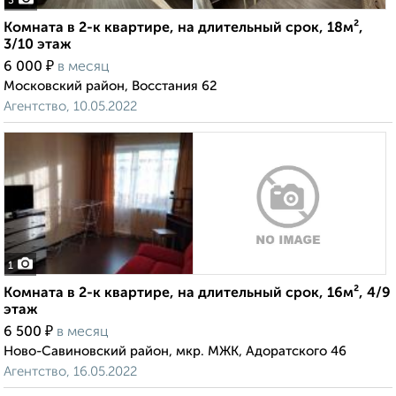
3
Комната в 2-к квартире, на длительный срок, 18м²,
3/10 этаж
₽
6 000
в месяц
Московский район, Восстания 62
Агентство, 10.05.2022
1
Комната в 2-к квартире, на длительный срок, 16м², 4/9
этаж
₽
6 500
в месяц
Ново-Савиновский район, мкр. МЖК, Адоратского 46
Агентство, 16.05.2022