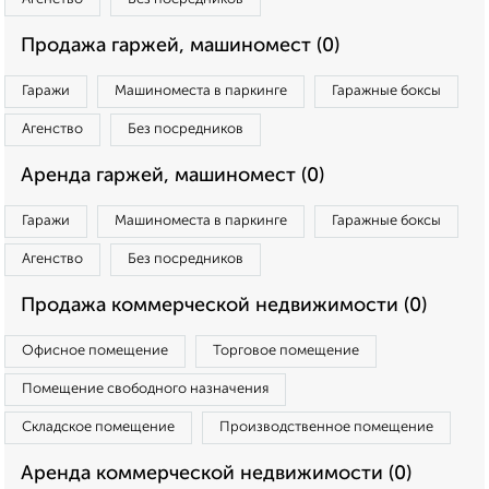
Продажа гаржей, машиномест (0)
Гаражи
Машиноместа в паркинге
Гаражные боксы
Агенство
Без посредников
Аренда гаржей, машиномест (0)
Гаражи
Машиноместа в паркинге
Гаражные боксы
Агенство
Без посредников
Продажа коммерческой недвижимости (0)
Офисное помещение
Торговое помещение
Помещение свободного назначения
Складское помещение
Производственное помещение
Аренда коммерческой недвижимости (0)