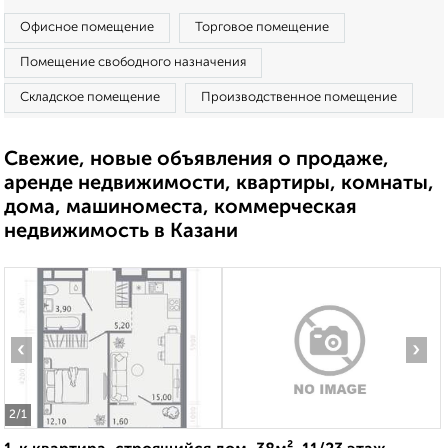
Офисное помещение
Торговое помещение
Помещение свободного назначения
Складское помещение
Производственное помещение
Свежие, новые объявления о продаже,
аренде недвижимости, квартиры, комнаты,
дома, машиноместа, коммерческая
недвижимость в Казани
‹
›
2
/1