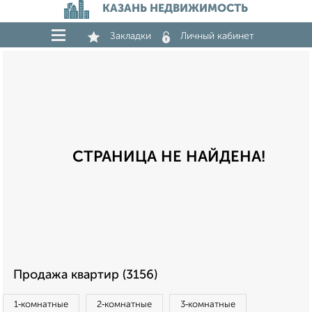
КАЗАНЬ НЕДВИЖИМОСТЬ
Закладки
Личный кабинет
СТРАНИЦА НЕ НАЙДЕНА!
Продажа квартир (3156)
1‑комнатные
2‑комнатные
3‑комнатные