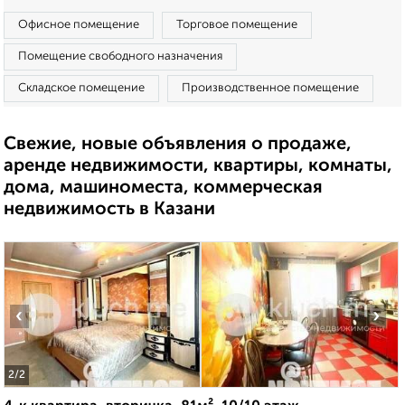
Офисное помещение
Торговое помещение
Помещение свободного назначения
Складское помещение
Производственное помещение
Свежие, новые объявления о продаже,
аренде недвижимости, квартиры, комнаты,
дома, машиноместа, коммерческая
недвижимость в Казани
‹
›
2
/2