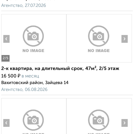
Агентство, 27.07.2026
‹
›
2
/5
2-к квартира, на длительный срок, 47м², 2/5 этаж
₽
16 500
в месяц
Вахитовский район, Зайцева 14
Агентство, 06.08.2026
‹
›