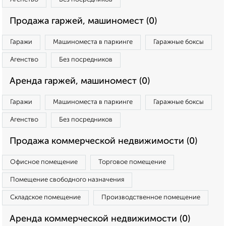
Продажа гаржей, машиномест (0)
Гаражи
Машиноместа в паркинге
Гаражные боксы
Агенство
Без посредников
Аренда гаржей, машиномест (0)
Гаражи
Машиноместа в паркинге
Гаражные боксы
Агенство
Без посредников
Продажа коммерческой недвижимости (0)
Офисное помещение
Торговое помещение
Помещение свободного назначения
Складское помещение
Производственное помещение
Аренда коммерческой недвижимости (0)