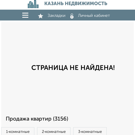
КАЗАНЬ НЕДВИЖИМОСТЬ
Закладки
Личный кабинет
СТРАНИЦА НЕ НАЙДЕНА!
Продажа квартир (3156)
1‑комнатные
2‑комнатные
3‑комнатные