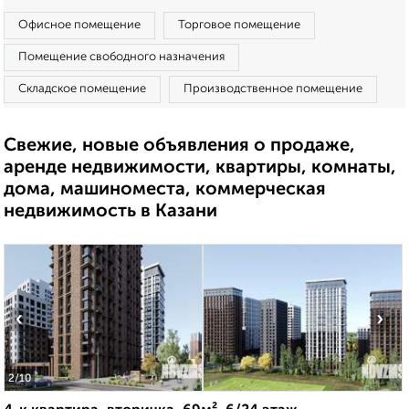
Офисное помещение
Торговое помещение
Помещение свободного назначения
Складское помещение
Производственное помещение
Свежие, новые объявления о продаже,
аренде недвижимости, квартиры, комнаты,
дома, машиноместа, коммерческая
недвижимость в Казани
‹
›
2
/10