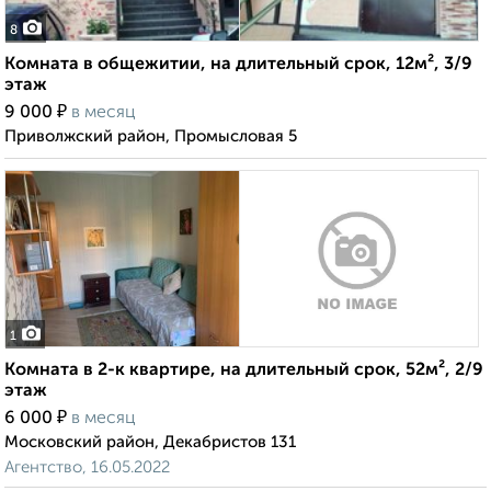
8
Комната в общежитии, на длительный срок, 12м², 3/9
этаж
₽
9 000
в месяц
Приволжский район, Промысловая 5
1
Комната в 2-к квартире, на длительный срок, 52м², 2/9
этаж
₽
6 000
в месяц
Московский район, Декабристов 131
Агентство, 16.05.2022