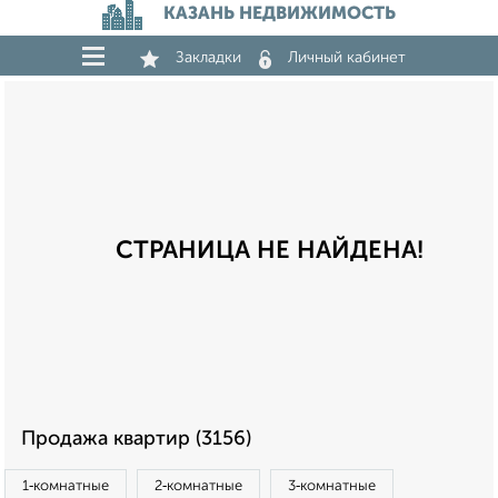
КАЗАНЬ НЕДВИЖИМОСТЬ
Закладки
Личный кабинет
СТРАНИЦА НЕ НАЙДЕНА!
Продажа квартир (3156)
1‑комнатные
2‑комнатные
3‑комнатные