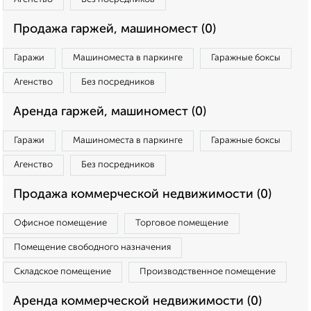
Продажа гаржей, машиномест (0)
Гаражи
Машиноместа в паркинге
Гаражные боксы
Агенство
Без посредников
Аренда гаржей, машиномест (0)
Гаражи
Машиноместа в паркинге
Гаражные боксы
Агенство
Без посредников
Продажа коммерческой недвижимости (0)
Офисное помещение
Торговое помещение
Помещение свободного назначения
Складское помещение
Производственное помещение
Аренда коммерческой недвижимости (0)