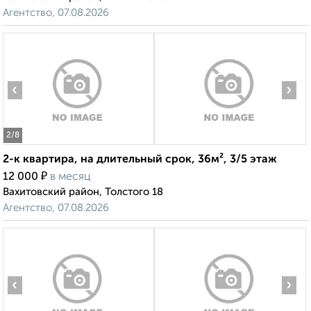
Агентство, 07.08.2026
‹
›
2
/8
2-к квартира, на длительный срок, 36м², 3/5 этаж
₽
12 000
в месяц
Вахитовский район, Толстого 18
Агентство, 07.08.2026
‹
›