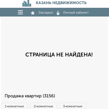
КАЗАНЬ НЕДВИЖИМОСТЬ
Закладки
Личный кабинет
СТРАНИЦА НЕ НАЙДЕНА!
Продажа квартир (3156)
1‑комнатные
2‑комнатные
3‑комнатные