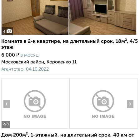
4
Комната в 2-к квартире, на длительный срок, 18м², 4/5
этаж
₽
6 000
в месяц
Московский район, Короленко 11
Агентство, 04.10.2022
‹
›
2
/8
Дом 200м², 1-этажный, на длительный срок, 40 км от