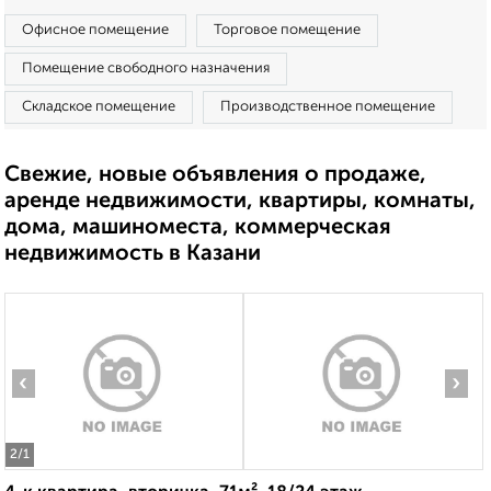
Офисное помещение
Торговое помещение
Помещение свободного назначения
Складское помещение
Производственное помещение
Свежие, новые объявления о продаже,
аренде недвижимости, квартиры, комнаты,
дома, машиноместа, коммерческая
недвижимость в Казани
‹
›
2
/1