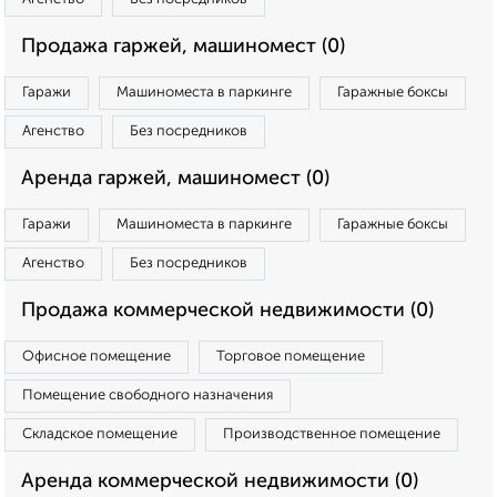
Продажа гаржей, машиномест (0)
Гаражи
Машиноместа в паркинге
Гаражные боксы
Агенство
Без посредников
Аренда гаржей, машиномест (0)
Гаражи
Машиноместа в паркинге
Гаражные боксы
Агенство
Без посредников
Продажа коммерческой недвижимости (0)
Офисное помещение
Торговое помещение
Помещение свободного назначения
Складское помещение
Производственное помещение
Аренда коммерческой недвижимости (0)