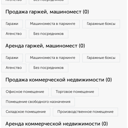
Продажа гаржей, машиномест (0)
Гаражи
Машиноместа в паркинге
Гаражные боксы
Агенство
Без посредников
Аренда гаржей, машиномест (0)
Гаражи
Машиноместа в паркинге
Гаражные боксы
Агенство
Без посредников
Продажа коммерческой недвижимости (0)
Офисное помещение
Торговое помещение
Помещение свободного назначения
Складское помещение
Производственное помещение
Аренда коммерческой недвижимости (0)