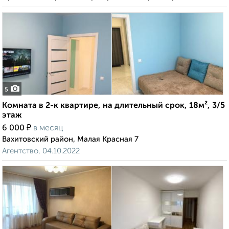
5
Комната в 2-к квартире, на длительный срок, 18м², 3/5
этаж
₽
6 000
в месяц
Вахитовский район, Малая Красная 7
Агентство, 04.10.2022