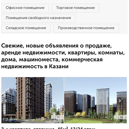
Офисное помещение
Торговое помещение
Помещение свободного назначения
Складское помещение
Производственное помещение
Свежие, новые объявления о продаже,
аренде недвижимости, квартиры, комнаты,
дома, машиноместа, коммерческая
недвижимость в Казани
‹
›
2
/2