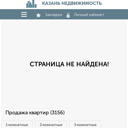
КАЗАНЬ НЕДВИЖИМОСТЬ
Закладки
Личный кабинет
СТРАНИЦА НЕ НАЙДЕНА!
Продажа квартир (3156)
1‑комнатные
2‑комнатные
3‑комнатные