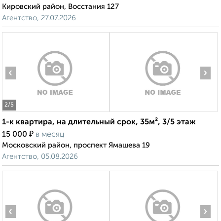
Кировский район, Восстания 127
Агентство, 27.07.2026
‹
›
2
/5
1-к квартира, на длительный срок, 35м², 3/5 этаж
₽
15 000
в месяц
Московский район, проспект Ямашева 19
Агентство, 05.08.2026
‹
›