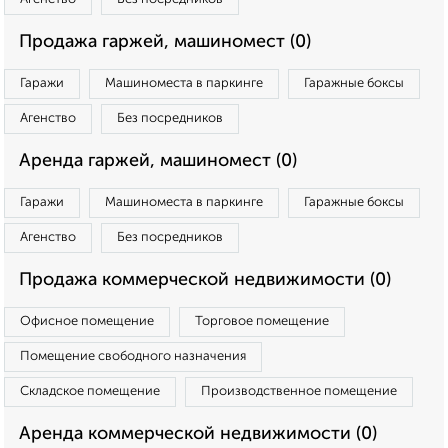
Продажа гаржей, машиномест (0)
Гаражи
Машиноместа в паркинге
Гаражные боксы
Агенство
Без посредников
Аренда гаржей, машиномест (0)
Гаражи
Машиноместа в паркинге
Гаражные боксы
Агенство
Без посредников
Продажа коммерческой недвижимости (0)
Офисное помещение
Торговое помещение
Помещение свободного назначения
Складское помещение
Производственное помещение
Аренда коммерческой недвижимости (0)