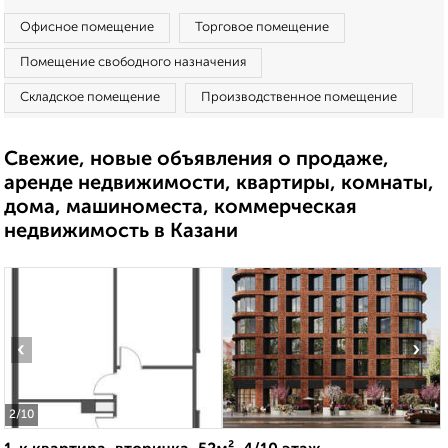
Офисное помещение
Торговое помещение
Помещение свободного назначения
Складское помещение
Производственное помещение
Свежие, новые объявления о продаже,
аренде недвижимости, квартиры, комнаты,
дома, машиноместа, коммерческая
недвижимость в Казани
‹
›
2
/10