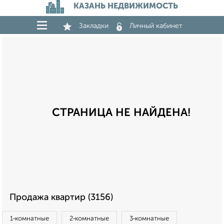
КАЗАНЬ НЕДВИЖИМОСТЬ
Закладки
Личный кабинет
СТРАНИЦА НЕ НАЙДЕНА!
Продажа квартир (3156)
1‑комнатные
2‑комнатные
3‑комнатные