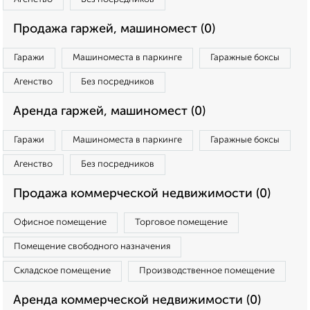
Продажа гаржей, машиномест (0)
Гаражи
Машиноместа в паркинге
Гаражные боксы
Агенство
Без посредников
Аренда гаржей, машиномест (0)
Гаражи
Машиноместа в паркинге
Гаражные боксы
Агенство
Без посредников
Продажа коммерческой недвижимости (0)
Офисное помещение
Торговое помещение
Помещение свободного назначения
Складское помещение
Производственное помещение
Аренда коммерческой недвижимости (0)