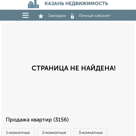
КАЗАНЬ НЕДВИЖИМОСТЬ
Закладки
Личный кабинет
СТРАНИЦА НЕ НАЙДЕНА!
Продажа квартир (3156)
1‑комнатные
2‑комнатные
3‑комнатные