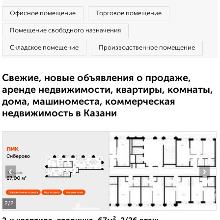
Офисное помещение
Торговое помещение
Помещение свободного назначения
Складское помещение
Производственное помещение
Свежие, новые объявления о продаже,
аренде недвижимости, квартиры, комнаты,
дома, машиноместа, коммерческая
недвижимость в Казани
‹
›
2
/2