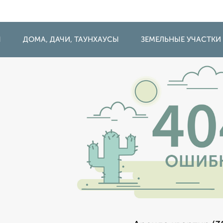
Ы
ДОМА, ДАЧИ, ТАУНХАУСЫ
ЗЕМЕЛЬНЫЕ УЧАСТКИ