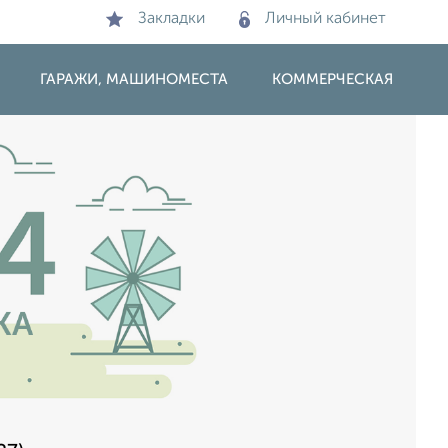
Закладки
Личный кабинет
ГАРАЖИ, МАШИНОМЕСТА
КОММЕРЧЕСКАЯ