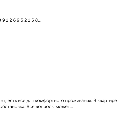
1 2 6 9 5 2 1 5 8...
т, есть все для комфортного проживания. В квартире
обстановка. Все вопросы может...