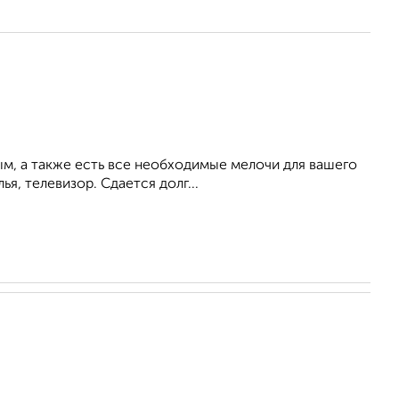
ым, а также есть все необходимые мелочи для вашего
ья, телевизор. Сдается долг...