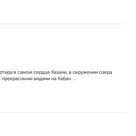
артира в самом сердце Казани, в окружении озера
прекрасными видами на Кабан. ...