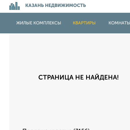
КАЗАНЬ НЕДВИЖИМОСТЬ
ЖИЛЫЕ КОМПЛЕКСЫ
КВАРТИРЫ
КОМНАТ
СТРАНИЦА НЕ НАЙДЕНА!