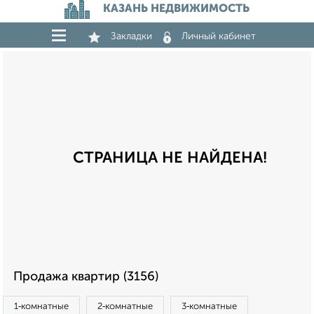
КАЗАНЬ НЕДВИЖИМОСТЬ
Закладки
Личный кабинет
СТРАНИЦА НЕ НАЙДЕНА!
Продажа квартир (3156)
1‑комнатные
2‑комнатные
3‑комнатные