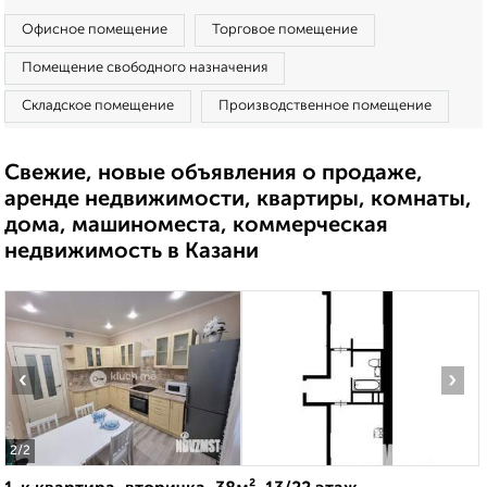
Офисное помещение
Торговое помещение
Помещение свободного назначения
Складское помещение
Производственное помещение
Свежие, новые объявления о продаже,
аренде недвижимости, квартиры, комнаты,
дома, машиноместа, коммерческая
недвижимость в Казани
‹
›
2
/2