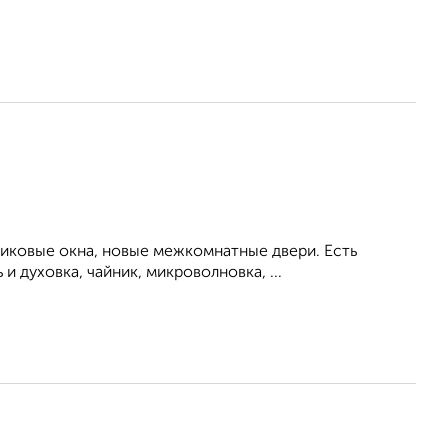
тиковые окна, новые межкомнатные двери. Есть
 духовка, чайник, микроволновка, ...