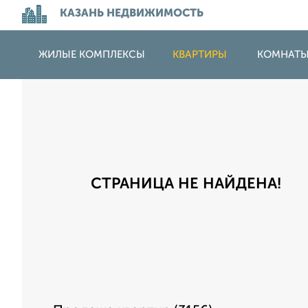
КАЗАНЬ НЕДВИЖИМОСТЬ
ЖИЛЫЕ КОМПЛЕКСЫ
КВАРТИРЫ
КОМНАТ
СТРАНИЦА НЕ НАЙДЕНА!