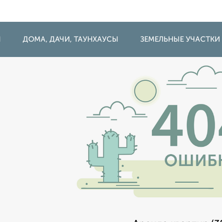
Ы
ДОМА, ДАЧИ, ТАУНХАУСЫ
ЗЕМЕЛЬНЫЕ УЧАСТКИ