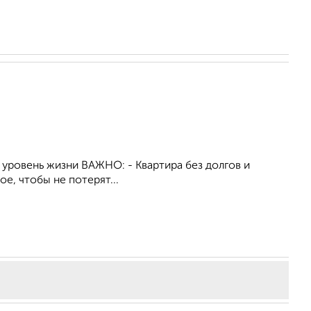
й уровень жизни ВАЖНО: - Квартира без долгов и
е, чтобы не потерят...