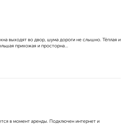
кна выходят во двор, шума дороги не слышно. Тёплая и
льшая прихожая и просторна...
ется в момент аренды. Подключен интернет и