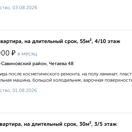
ство, 03.08.2026
квартира, на длительный срок, 55м², 4/10 этаж
₽
000
в месяц
-Савиновский район, Четаева 48
ира после косметического ремонта, на полу ламинат, плас
льная машина, большой холодильник, варочная поверхность и
ство, 01.08.2026
квартира, на длительный срок, 30м², 3/5 этаж