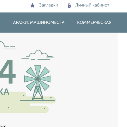
Закладки
Личный кабинет
ГАРАЖИ, МАШИНОМЕСТА
КОММЕРЧЕСКАЯ