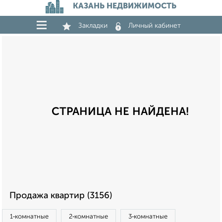
КАЗАНЬ НЕДВИЖИМОСТЬ
Закладки
Личный кабинет
СТРАНИЦА НЕ НАЙДЕНА!
Продажа квартир (3156)
1‑комнатные
2‑комнатные
3‑комнатные