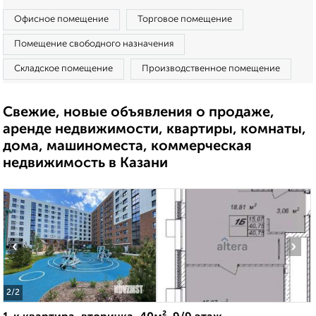
Офисное помещение
Торговое помещение
Помещение свободного назначения
Складское помещение
Производственное помещение
Свежие, новые объявления о продаже,
аренде недвижимости, квартиры, комнаты,
дома, машиноместа, коммерческая
недвижимость в Казани
‹
›
2
/2