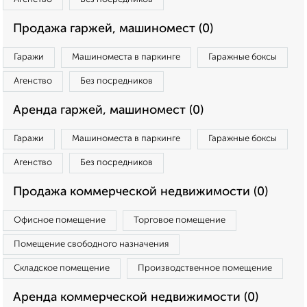
Продажа гаржей, машиномест (0)
Гаражи
Машиноместа в паркинге
Гаражные боксы
Агенство
Без посредников
Аренда гаржей, машиномест (0)
Гаражи
Машиноместа в паркинге
Гаражные боксы
Агенство
Без посредников
Продажа коммерческой недвижимости (0)
Офисное помещение
Торговое помещение
Помещение свободного назначения
Складское помещение
Производственное помещение
Аренда коммерческой недвижимости (0)