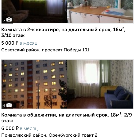
3
Комната в 2-к квартире, на длительный срок, 16м²,
3/10 этаж
₽
5 000
в месяц
Советский район, проспект Победы 101
4
Комната в общежитии, на длительный срок, 18м², 2/9
этаж
₽
6 000
в месяц
Приволжский район, Оренбургский тракт 2