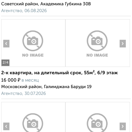
Советский район, Академика Губкина 30В
Агентство, 06.08.2026
‹
›
2
/4
2-к квартира, на длительный срок, 55м², 6/9 этаж
₽
16 000
в месяц
Московский район, Галимджана Баруди 19
Агентство, 30.07.2026
‹
›