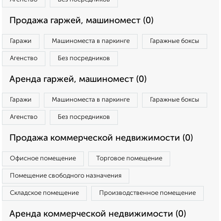
Продажа гаржей, машиномест (0)
Гаражи
Машиноместа в паркинге
Гаражные боксы
Агенство
Без посредников
Аренда гаржей, машиномест (0)
Гаражи
Машиноместа в паркинге
Гаражные боксы
Агенство
Без посредников
Продажа коммерческой недвижимости (0)
Офисное помещение
Торговое помещение
Помещение свободного назначения
Складское помещение
Производственное помещение
Аренда коммерческой недвижимости (0)