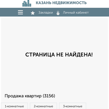
КАЗАНЬ НЕДВИЖИМОСТЬ
Закладки
Личный кабинет
СТРАНИЦА НЕ НАЙДЕНА!
Продажа квартир (3156)
1‑комнатные
2‑комнатные
3‑комнатные