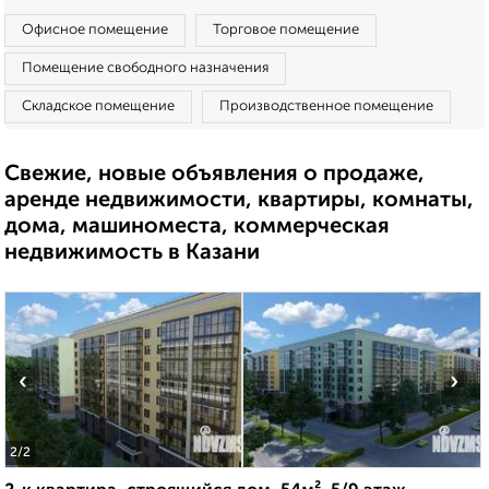
Офисное помещение
Торговое помещение
Помещение свободного назначения
Складское помещение
Производственное помещение
Свежие, новые объявления о продаже,
аренде недвижимости, квартиры, комнаты,
дома, машиноместа, коммерческая
недвижимость в Казани
‹
›
2
/2