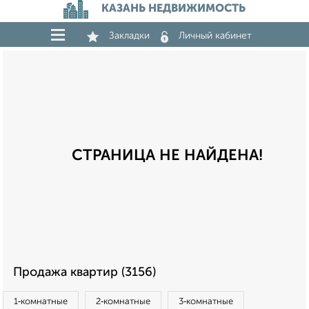
КАЗАНЬ НЕДВИЖИМОСТЬ
Закладки
Личный кабинет
СТРАНИЦА НЕ НАЙДЕНА!
Продажа квартир (3156)
1‑комнатные
2‑комнатные
3‑комнатные