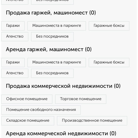
Продажа гаржей, машиномест (0)
Гаражи
Машиноместа в паркинге
Гаражные боксы
Агенство
Без посредников
Аренда гаржей, машиномест (0)
Гаражи
Машиноместа в паркинге
Гаражные боксы
Агенство
Без посредников
Продажа коммерческой недвижимости (0)
Офисное помещение
Торговое помещение
Помещение свободного назначения
Складское помещение
Производственное помещение
Аренда коммерческой недвижимости (0)