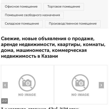
Офисное помещение
Торговое помещение
Помещение свободного назначения
Складское помещение
Производственное помещение
Свежие, новые объявления о продаже,
аренде недвижимости, квартиры, комнаты,
дома, машиноместа, коммерческая
недвижимость в Казани
‹
›
2
/2