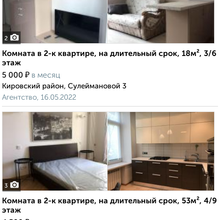
2
Комната в 2-к квартире, на длительный срок, 18м², 3/6
этаж
₽
5 000
в месяц
Кировский район, Сулеймановой 3
Агентство, 16.05.2022
3
Комната в 2-к квартире, на длительный срок, 53м², 4/9
этаж