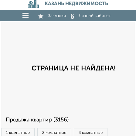
КАЗАНЬ НЕДВИЖИМОСТЬ
Закладки
Личный кабинет
СТРАНИЦА НЕ НАЙДЕНА!
Продажа квартир (3156)
1‑комнатные
2‑комнатные
3‑комнатные