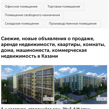
Офисное помещение
Торговое помещение
Помещение свободного назначения
Складское помещение
Производственное помещение
Свежие, новые объявления о продаже,
аренде недвижимости, квартиры, комнаты,
дома, машиноместа, коммерческая
недвижимость в Казани
‹
›
2
/2