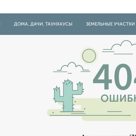
Ы
ДОМА, ДАЧИ, ТАУНХАУСЫ
ЗЕМЕЛЬНЫЕ УЧАСТКИ