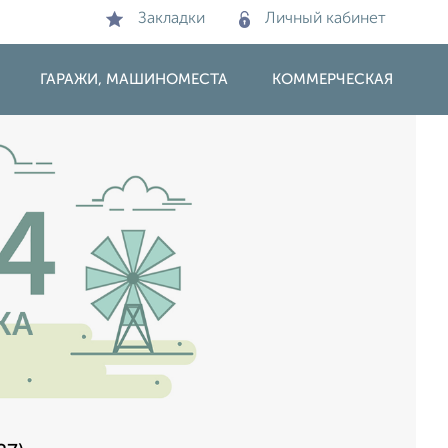
Закладки
Личный кабинет
ГАРАЖИ, МАШИНОМЕСТА
КОММЕРЧЕСКАЯ