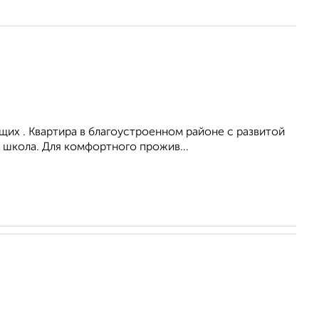
их . Квартира в благоустроенном районе с развитой
 школа. Для комфортного прожив...