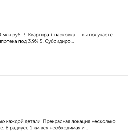
 млн руб. 3. Квартира + парковка — вы получаете
потека под 3,9% 5. Субсидиро...
ю каждой детали. Прекрасная локация несколько
. В радиусе 1 км вся необходимая и...