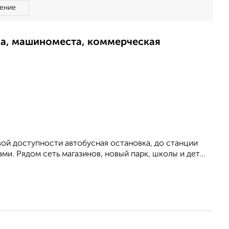
ение
ма, машиноместа, коммерческая
вой доступности автобусная остановка, до станции
. Рядом сеть магазинов, новый парк, школы и дет...