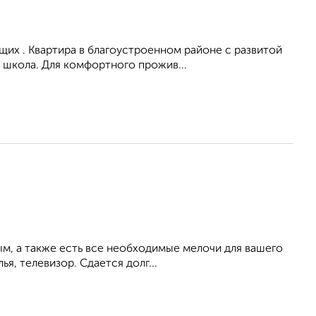
их . Квартира в благоустроенном районе с развитой
 школа. Для комфортного прожив...
ым, а также есть все необходимые мелочи для вашего
ья, телевизор. Сдается долг...