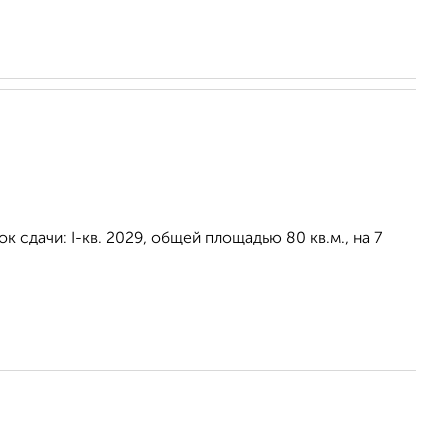
к сдачи: I-кв. 2029, общей площадью 80 кв.м., на 7