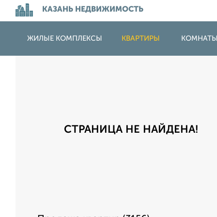
КАЗАНЬ НЕДВИЖИМОСТЬ
ЖИЛЫЕ КОМПЛЕКСЫ
КВАРТИРЫ
КОМНАТ
СТРАНИЦА НЕ НАЙДЕНА!