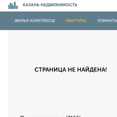
КАЗАНЬ НЕДВИЖИМОСТЬ
ЖИЛЫЕ КОМПЛЕКСЫ
КВАРТИРЫ
КОМНАТ
СТРАНИЦА НЕ НАЙДЕНА!