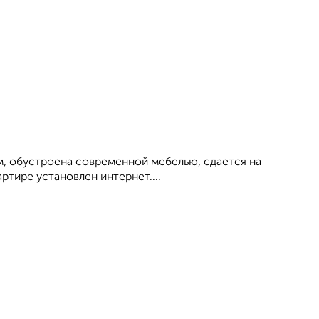
м, обустроена современной мебелью, сдается на
ртире установлен интернет....