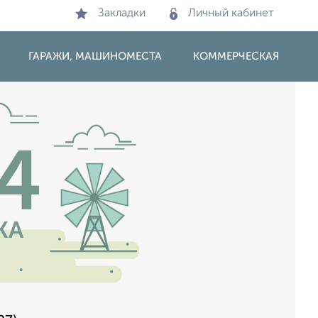
Закладки
Личный кабинет
ГАРАЖИ, МАШИНОМЕСТА
КОММЕРЧЕСКАЯ