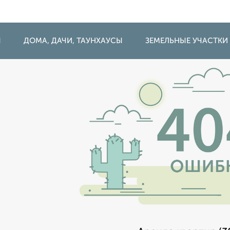
Ы
ДОМА, ДАЧИ, ТАУНХАУСЫ
ЗЕМЕЛЬНЫЕ УЧАСТКИ