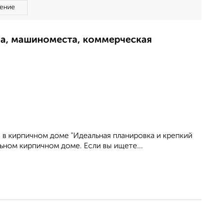
ение
ма, машиноместа, коммерческая
а в кирпичном доме "Идеальная планировка и крепкий
ьном кирпичном доме. Если вы ищете...