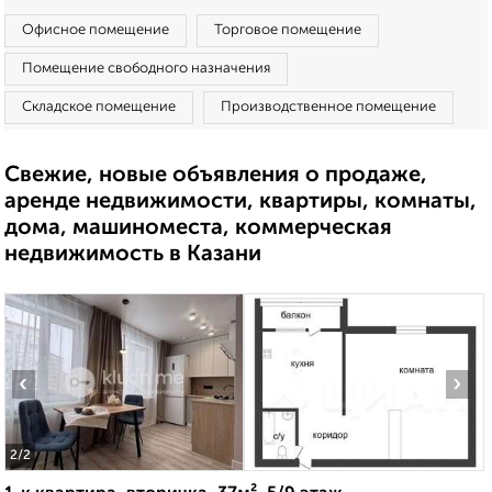
Офисное помещение
Торговое помещение
Помещение свободного назначения
Складское помещение
Производственное помещение
Свежие, новые объявления о продаже,
аренде недвижимости, квартиры, комнаты,
дома, машиноместа, коммерческая
недвижимость в Казани
‹
›
2
/2