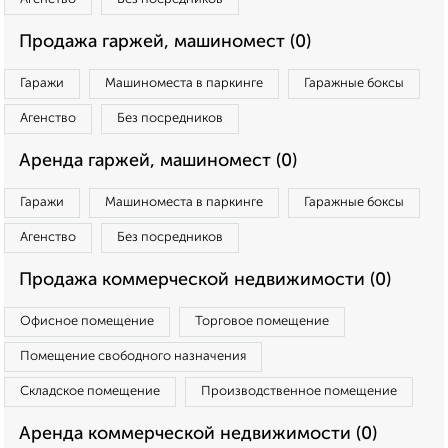
Продажа гаржей, машиномест (0)
Гаражи
Машиноместа в паркинге
Гаражные боксы
Агенство
Без посредников
Аренда гаржей, машиномест (0)
Гаражи
Машиноместа в паркинге
Гаражные боксы
Агенство
Без посредников
Продажа коммерческой недвижимости (0)
Офисное помещение
Торговое помещение
Помещение свободного назначения
Складское помещение
Производственное помещение
Аренда коммерческой недвижимости (0)