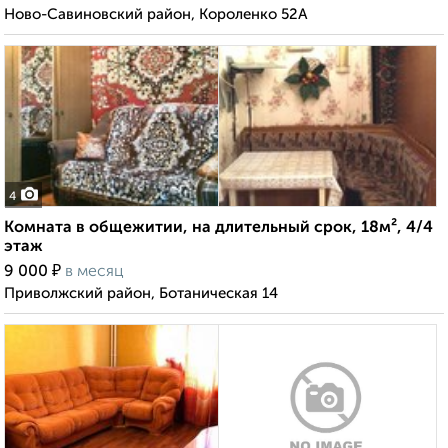
Ново-Савиновский район, Короленко 52А
4
Комната в общежитии, на длительный срок, 18м², 4/4
этаж
₽
9 000
в месяц
Приволжский район, Ботаническая 14