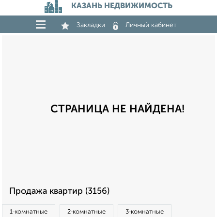
КАЗАНЬ НЕДВИЖИМОСТЬ
Закладки
Личный кабинет
СТРАНИЦА НЕ НАЙДЕНА!
Продажа квартир (3156)
1‑комнатные
2‑комнатные
3‑комнатные