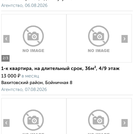
Агентство, 06.08.2026
‹
›
2
/3
1-к квартира, на длительный срок, 36м², 4/9 этаж
₽
13 000
в месяц
Вахитовский район, Бойничная 8
Агентство, 07.08.2026
‹
›