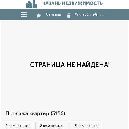
КАЗАНЬ НЕДВИЖИМОСТЬ
Закладки
Личный кабинет
СТРАНИЦА НЕ НАЙДЕНА!
Продажа квартир (3156)
1‑комнатные
2‑комнатные
3‑комнатные