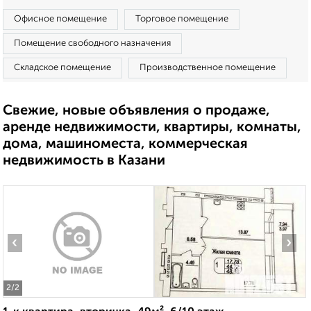
Офисное помещение
Торговое помещение
Помещение свободного назначения
Складское помещение
Производственное помещение
Свежие, новые объявления о продаже,
аренде недвижимости, квартиры, комнаты,
дома, машиноместа, коммерческая
недвижимость в Казани
‹
›
2
/2