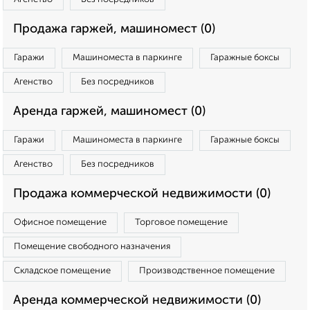
Продажа гаржей, машиномест (0)
Гаражи
Машиноместа в паркинге
Гаражные боксы
Агенство
Без посредников
Аренда гаржей, машиномест (0)
Гаражи
Машиноместа в паркинге
Гаражные боксы
Агенство
Без посредников
Продажа коммерческой недвижимости (0)
Офисное помещение
Торговое помещение
Помещение свободного назначения
Складское помещение
Производственное помещение
Аренда коммерческой недвижимости (0)