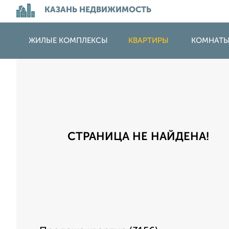
КАЗАНЬ НЕДВИЖИМОСТЬ
ЖИЛЫЕ КОМПЛЕКСЫ
КВАРТИРЫ
КОМНАТ
СТРАНИЦА НЕ НАЙДЕНА!