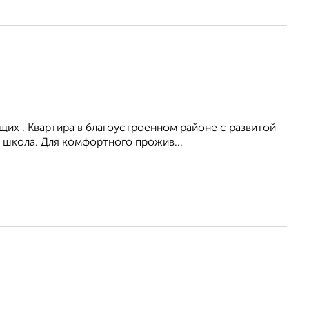
их . Квартира в благоустроенном районе с развитой
 школа. Для комфортного прожив...