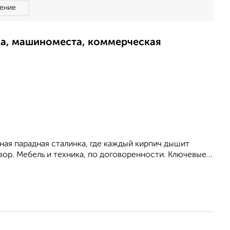
ение
ма, машиноместа, коммерческая
ная парадная сталинка, где каждый кирпич дышит
ор. Мебель и техника, по договоренности. Ключевые...