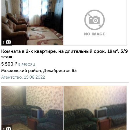
1
Комната в 2-к квартире, на длительный срок, 19м², 3/9
этаж
₽
5 500
в месяц
Московский район, Декабристов 83
Агентство, 15.08.2022
8