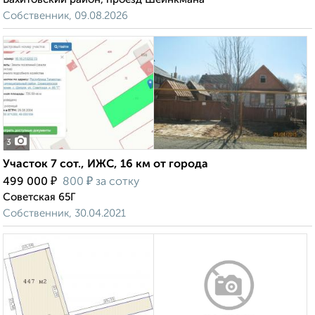
Собственник, 09.08.2026
3
Участок 7 сот., ИЖС, 16 км от города
₽
₽
499 000
800
за сотку
Советская 65Г
Собственник, 30.04.2021