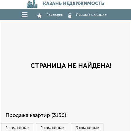
КАЗАНЬ НЕДВИЖИМОСТЬ
Закладки
Личный кабинет
СТРАНИЦА НЕ НАЙДЕНА!
Продажа квартир (3156)
1‑комнатные
2‑комнатные
3‑комнатные