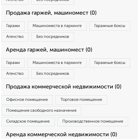
Продажа гаржей, машиномест (0)
Гаражи
Машиноместа в паркинге
Гаражные боксы
Агенство
Без посредников
Аренда гаржей, машиномест (0)
Гаражи
Машиноместа в паркинге
Гаражные боксы
Агенство
Без посредников
Продажа коммерческой недвижимости (0)
Офисное помещение
Торговое помещение
Помещение свободного назначения
Складское помещение
Производственное помещение
Аренда коммерческой недвижимости (0)