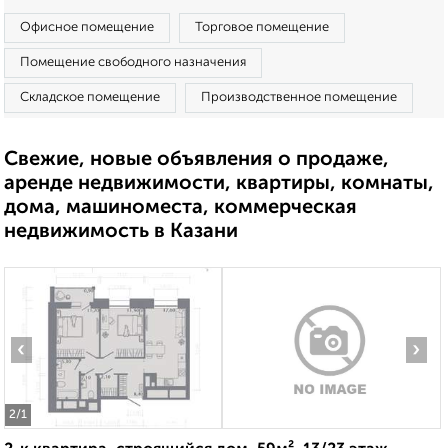
Офисное помещение
Торговое помещение
Помещение свободного назначения
Складское помещение
Производственное помещение
Свежие, новые объявления о продаже,
аренде недвижимости, квартиры, комнаты,
дома, машиноместа, коммерческая
недвижимость в Казани
‹
›
2
/1