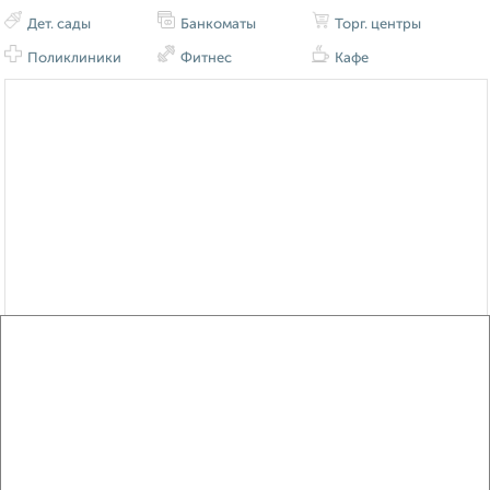
Дет. сады
Банкоматы
Торг. центры
Поликлиники
Фитнес
Кафе