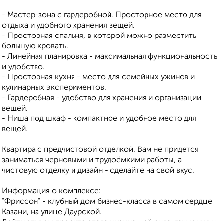
- Мастер-зона с гардеробной. Просторное место для
отдыха и удобного хранения вещей.
- Просторная спальня, в которой можно разместить
большую кровать.
- Линейная планировка - максимальная функциональность
и удобство.
- Просторная кухня - место для семейных ужинов и
кулинарных экспериментов.
- Гардеробная - удобство для хранения и организации
вещей.
- Ниша под шкаф - компактное и удобное место для
вещей.
Квартира с предчистовой отделкой. Вам не придется
заниматься черновыми и трудоёмкими работы, а
чистовую отделку и дизайн - сделайте на свой вкус.
Информация о комплексе:
"Фриссон" - клубный дом бизнес-класса в самом сердце
Казани, на улице Даурской.