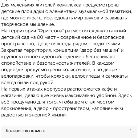
Для маленьких жителей комплекса предусмотрены
детские площадки с элементами музыкальной тематики,
где можно играть, исследовать мир звуков и развивать
творческое мышление.
На территории "Фриссона" разместится двухэтажный
детский сад на 80 мест - современное и безопасное
пространство, где дети всегда рядом с родителями.
Закрытая территория, концепция "двор без машин" и
круглосуточное видеонаблюдение обеспечивают
спокойствие и безопасность жителей. В каждом
подъезде предусмотрены колясочные, а во дворе -
велопарковки, чтобы коляски, велосипеды и самокаты
всегда были под рукой.
На первых этажах корпусов расположатся кафе и
магазины, делающие жизнь максимально удобной. Здесь
всё продумано для того, чтобы дом стал местом
вдохновения, а двор - пространством, наполненным
радостью и энергией жизни.
Количество комнат
1