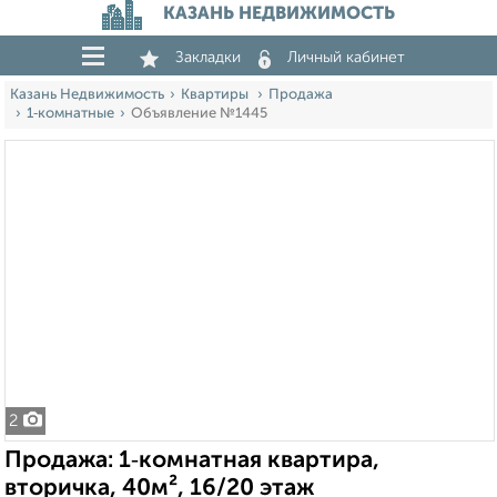
КАЗАНЬ НЕДВИЖИМОСТЬ
Закладки
Личный кабинет
Казань Недвижимость
Квартиры
Продажа
1‑комнатные
Объявление №1445
2
Продажа: 1‑комнатная квартира,
вторичка, 40м², 16/20 этаж