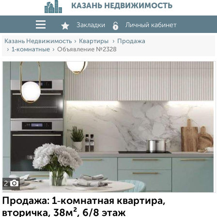
КАЗАНЬ НЕДВИЖИМОСТЬ
Закладки
Личный кабинет
Казань Недвижимость
Квартиры
Продажа
1‑комнатные
Объявление №2328
2
Продажа: 1‑комнатная квартира,
вторичка, 38м², 6/8 этаж