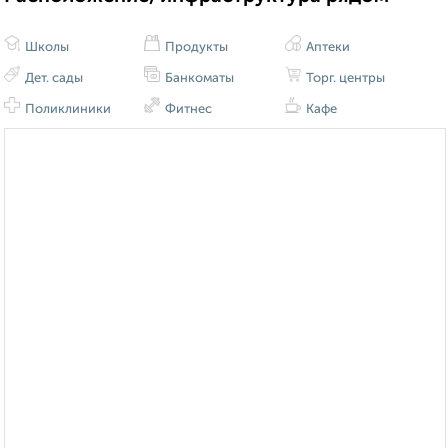
Школы
Продукты
Аптеки
Дет. сады
Банкоматы
Торг. центры
Поликлиники
Фитнес
Кафе