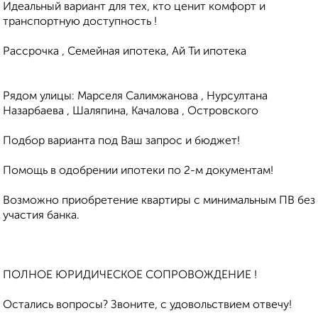
Идеальный вариант для тех, кто ценит комфорт и
транспортную доступность !
Рассрочка , Семейная ипотека, Ай Ти ипотека
Рядом улицы: Марселя Салимжанова , Нурсултана
Назарбаева , Шаляпина, Качалова , Островского
Подбор варианта под Ваш запрос и бюджет!
Помощь в одобрении ипотеки по 2-м документам!
Возможно приобретение квартиры с минимальным ПВ без
участия банка.
ПОЛНОЕ ЮРИДИЧЕСКОЕ СОПРОВОЖДЕНИЕ !
Остались вопросы? Звоните, с удовольствием отвечу!