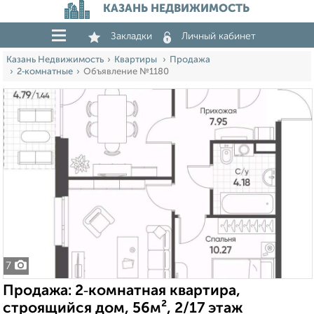
КАЗАНЬ НЕДВИЖИМОСТЬ
Закладки
Личный кабинет
Казань Недвижимость
Квартиры
Продажа
2‑комнатные
Объявление №1180
7
Продажа: 2‑комнатная квартира,
строящийся дом, 56м², 2/17 этаж