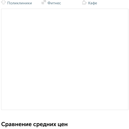
Поликлиники
Фитнес
Кафе
Сравнение средних цен