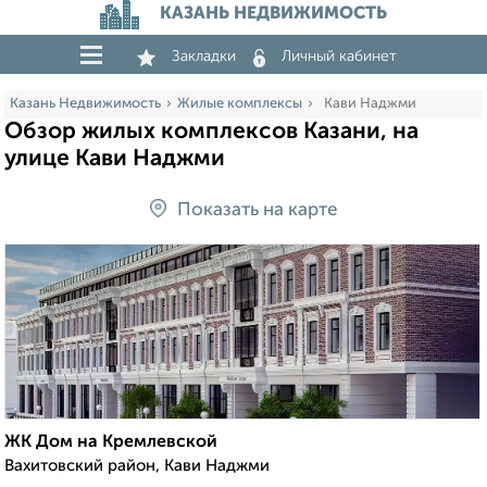
КАЗАНЬ НЕДВИЖИМОСТЬ
Закладки
Личный кабинет
Казань Недвижимость
Жилые комплексы
Кави Наджми
Обзор жилых комплексов Казани, на
улице Кави Наджми
Показать на карте
ЖК Дом на Кремлевской
Вахитовский район, Кави Наджми