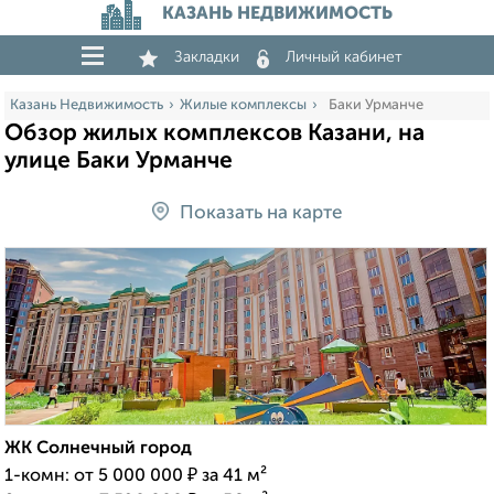
КАЗАНЬ НЕДВИЖИМОСТЬ
Закладки
Личный кабинет
Казань Недвижимость
Жилые комплексы
Баки Урманче
Обзор жилых комплексов Казани, на
улице Баки Урманче
Показать на карте
ЖК Солнечный город
1-комн: от 5 000 000 ₽ за 41 м²