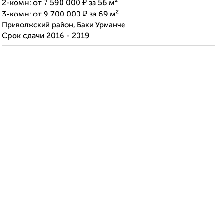
2-комн: от 7 590 000 ₽ за 56 м²
3-комн: от 9 700 000 ₽ за 69 м²
Приволжский район, Баки Урманче
Cрок сдачи 2016 - 2019