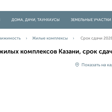
Ы
ДОМА, ДАЧИ, ТАУНХАУСЫ
ЗЕМЕЛЬНЫЕ УЧАСТКИ
движимость
Жилые комплексы
Срок сдачи 202
жилых комплексов Казани, срок сда
Показать на ка