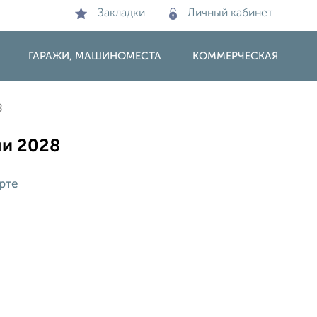
Закладки
Личный кабинет
ГАРАЖИ, МАШИНОМЕСТА
КОММЕРЧЕСКАЯ
8
чи 2028
рте