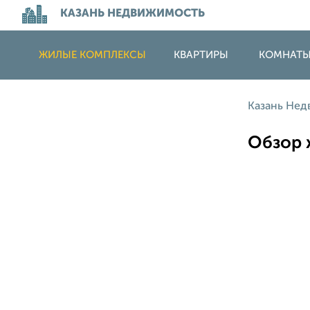
КАЗАНЬ НЕДВИЖИМОСТЬ
ЖИЛЫЕ КОМПЛЕКСЫ
КВАРТИРЫ
КОМНАТ
Казань Не
Обзор 