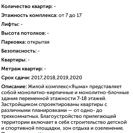
Количество квартир:
-
Этажность комплекса:
от 7 до 17
Лифты:
-
Высота потолков:
-
Парковка:
открытая
Безопасность:
-
Квартиры:
-
Метраж квартир:
-
Срок сдачи:
2017,2018,2019,2020
Описание:
Жилой комплекс«Яшма» представляет
собой монолитно-кирпичные и монолитно-блочные
здания переменной этажности 7-18 этажей.
Застройщиком спроектированы квартиры с
различными планировками — от одно- до
трехкомнатных. Благоустройство прилегающей
территории включает в себя строительство детской
и спортивной площадки, зон отдыха и озеленение.