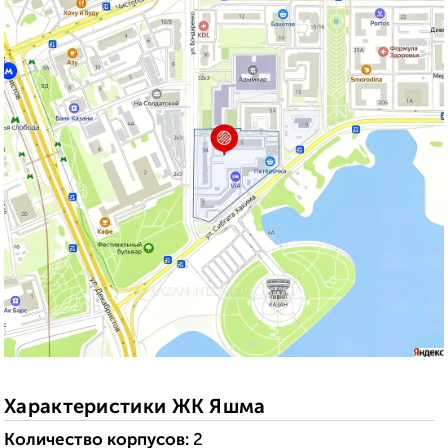
Характеристики ЖК Яшма
Количество корпусов:
2