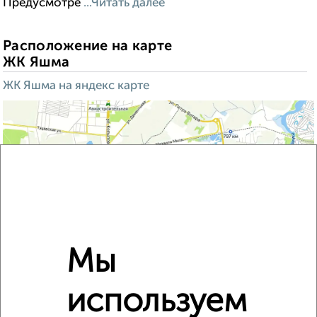
Предусмотре
...Читать далее
Расположение на карте
ЖК Яшма
ЖК Яшма на яндекс карте
Мы
используем