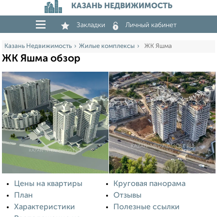
КАЗАНЬ НЕДВИЖИМОСТЬ
Закладки
Личный кабинет
Казань Недвижимость
Жилые комплексы
ЖК Яшма
ЖК Яшма обзор
Цены на квартиры
Круговая панорама
План
Отзывы
Характеристики
Полезные ссылки