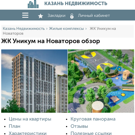
КАЗАНЬ НЕДВИЖИМОСТЬ
Закладки
Личный кабинет
Казань Недвижимость
Жилые комплексы
ЖК Уникум на
Новаторов
ЖК Уникум на Новаторов обзор
Цены на квартиры
Круговая панорама
План
Отзывы
Характеристики
Полезные ссылки