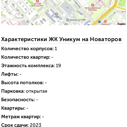
Характеристики ЖК Уникум на Новаторов
Количество корпусов:
1
Количество квартир:
-
Этажность комплекса:
19
Лифты:
-
Высота потолков:
-
Парковка:
открытая
Безопасность:
-
Квартиры:
-
Метраж квартир:
-
Срок сдачи:
2023