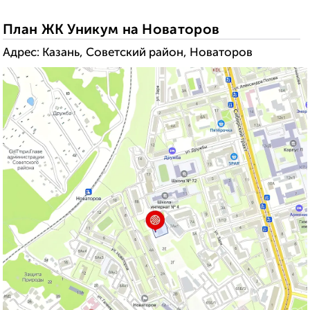
План ЖК Уникум на Новаторов
Адрес: Казань, Советский район, Новаторов