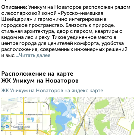
Описание:
Уникум на Новаторов расположен рядом
с лесопарковой зоной «Русско-немецкая
Швейцария» и гармонично интегрирован в
городское пространство. Близость к природе,
стильная архитектура, двор с парком, квартиры с
видом на лес и реку. Тихое уединенное место в
центре города для ценителей комфорта, удобства
расположения, современных инженерных решений
и выс
...Читать далее
Расположение на карте
ЖК Уникум на Новаторов
ЖК Уникум на Новаторов на яндекс карте