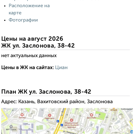
Расположение на
карте
Фотографии
Цены на август 2026
ЖК ул. Заслонова, 38-42
нет актуальных данных
Цены в ЖК на сайтах:
Циан
------------------------:
----
--------------------:
План ЖК ул. Заслонова, 38-42
Адрес: Казань, Вахитовский район, Заслонова