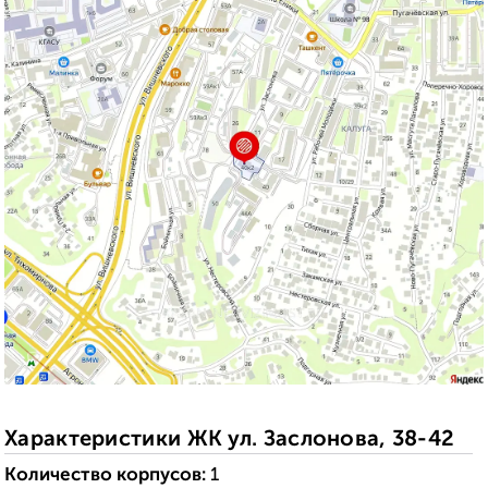
Характеристики ЖК ул. Заслонова, 38-42
Количество корпусов:
1