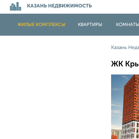
КАЗАНЬ НЕДВИЖИМОСТЬ
ЖИЛЫЕ КОМПЛЕКСЫ
КВАРТИРЫ
КОМНАТ
Казань Не
ЖК Кры