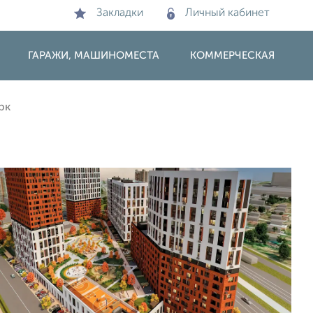
Закладки
Личный кабинет
ГАРАЖИ, МАШИНОМЕСТА
КОММЕРЧЕСКАЯ
рк