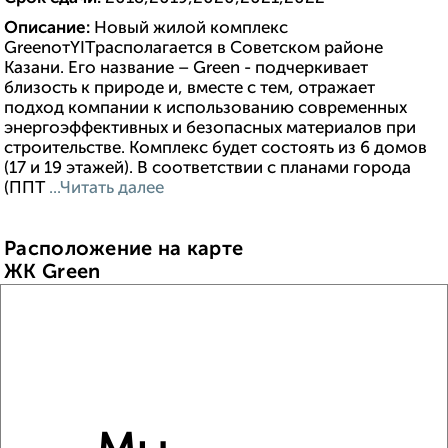
Описание:
Новый жилой комплекс
GreenотYITрасполагается в Советском районе
Казани. Его название – Green - подчеркивает
близость к природе и, вместе с тем, отражает
подход компании к использованию современных
энергоэффективных и безопасных материалов при
строительстве. Комплекс будет состоять из 6 домов
(17 и 19 этажей). В соответствии с планами города
(ППТ
...Читать далее
Расположение на карте
ЖК Green
ЖК Green на яндекс карте