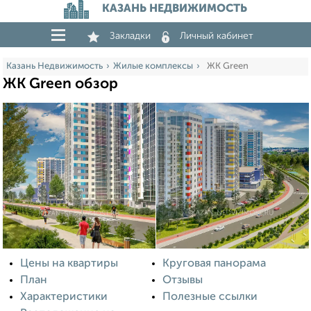
КАЗАНЬ НЕДВИЖИМОСТЬ
Закладки
Личный кабинет
Казань Недвижимость
Жилые комплексы
ЖК Green
ЖК Green обзор
Цены на квартиры
Круговая панорама
План
Отзывы
Характеристики
Полезные ссылки