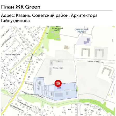
План ЖК Green
Адрес: Казань, Советский район, Архитектора
Гайнутдинова