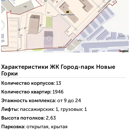
Характеристики ЖК Город-парк Новые
Горки
Количество корпусов:
13
Количество квартир:
1946
Этажность комплекса:
от 9 до 24
Лифты:
пассажирских: 1, грузовых: 1
Высота потолков:
2,63
Парковка:
открытая, крытая