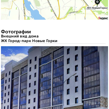
Фотографии
Внешний вид дома
ЖК Город-парк Новые Горки