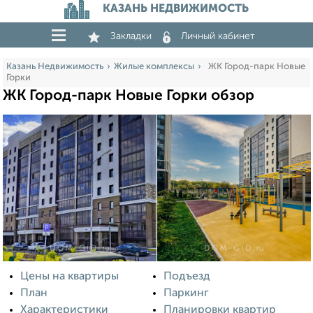
КАЗАНЬ НЕДВИЖИМОСТЬ
Закладки
Личный кабинет
Казань Недвижимость
Жилые комплексы
ЖК Город-парк Новые
Горки
ЖК Город-парк Новые Горки обзор
Цены на квартиры
Подъезд
План
Паркинг
Характеристики
Планировки квартир