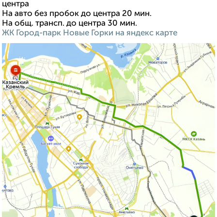
центра
На авто без пробок до центра 20 мин.
На общ. трансп. до центра 30 мин.
ЖК Город-парк Новые Горки на яндекс карте