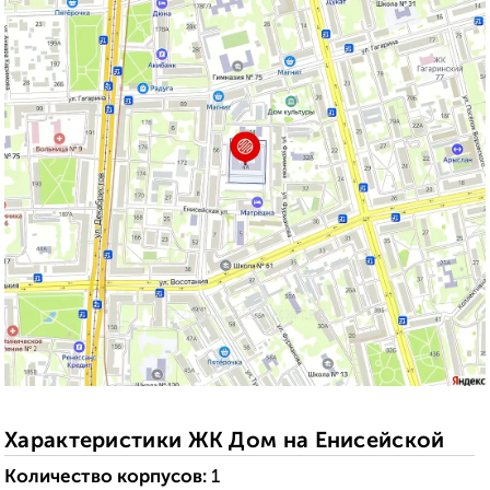
Характеристики ЖК Дом на Енисейской
Количество корпусов:
1