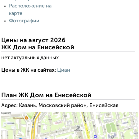
Расположение на
карте
Фотографии
Цены на август 2026
ЖК Дом на Енисейской
нет актуальных данных
Цены в ЖК на сайтах:
Циан
------------------------:
----
--------------------:
План ЖК Дом на Енисейской
Адрес: Казань, Московский район, Енисейская