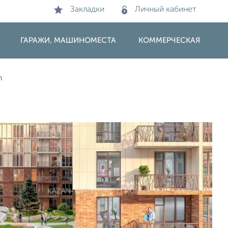
Закладки
Личный кабинет
ГАРАЖИ, МАШИНОМЕСТА
КОММЕРЧЕСКАЯ
n