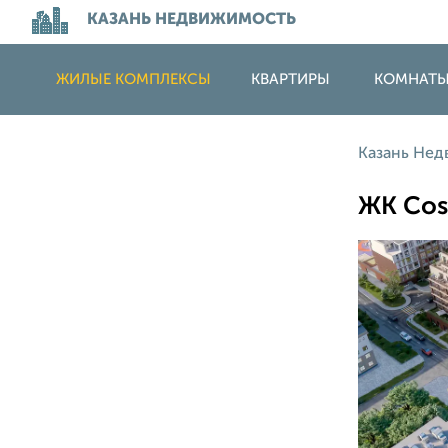
КАЗАНЬ НЕДВИЖИМОСТЬ
ЖИЛЫЕ КОМПЛЕКСЫ
КВАРТИРЫ
КОМНАТ
Казань Не
ЖК Cos