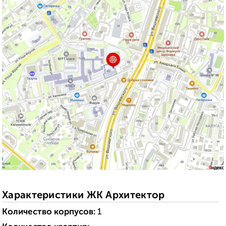
Характеристики ЖК Архитектор
Количество корпусов:
1