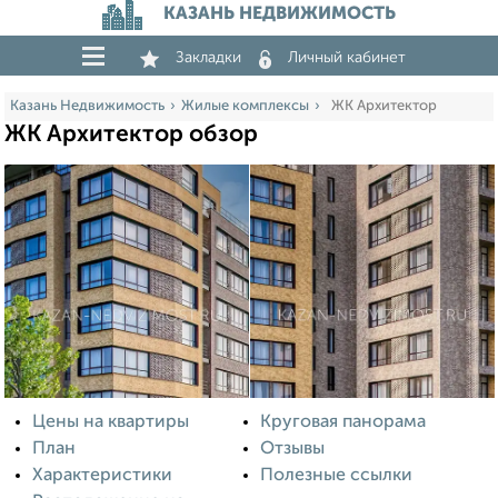
КАЗАНЬ НЕДВИЖИМОСТЬ
Закладки
Личный кабинет
Казань Недвижимость
Жилые комплексы
ЖК Архитектор
ЖК Архитектор обзор
Цены на квартиры
Круговая панорама
План
Отзывы
Характеристики
Полезные ссылки