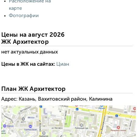
Расположение на
карте
Фотографии
Цены на август 2026
ЖК Архитектор
нет актуальных данных
Цены в ЖК на сайтах:
Циан
------------------------:
----
--------------------:
План ЖК Архитектор
Адрес: Казань, Вахитовский район, Калинина