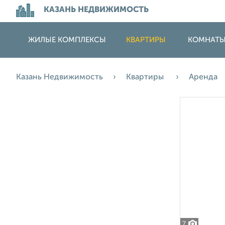
КАЗАНЬ НЕДВИЖИМОСТЬ
ЖИЛЫЕ КОМПЛЕКСЫ
КВАРТИРЫ
КОМНАТ
Казань Недвижимость
Квартиры
Аренда
7