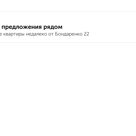
 предложения рядом
е квартиры недалеко от Бондаренко 22