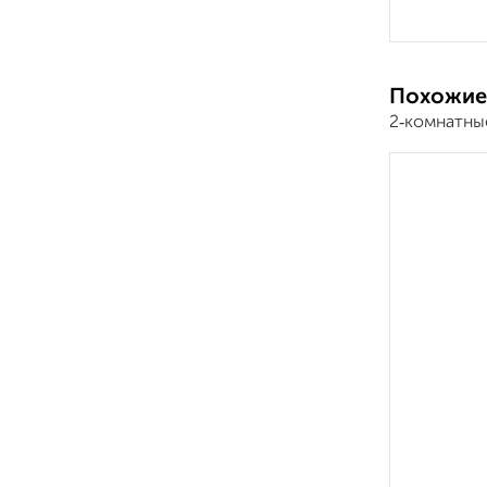
Похожие
2‑комнатны