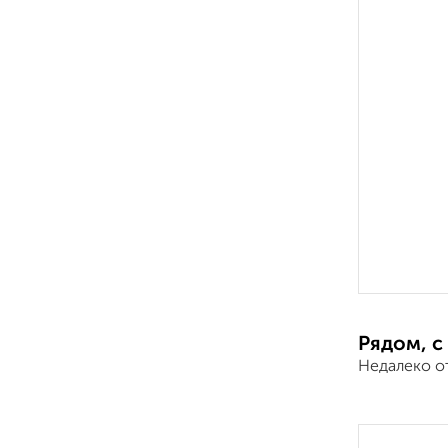
Рядом, с
Недалеко о