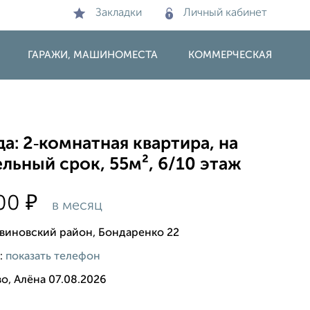
Закладки
Личный кабинет
ГАРАЖИ, МАШИНОМЕСТА
КОММЕРЧЕСКАЯ
а: 2‑комнатная квартира, на
льный срок, 55м², 6/10 этаж
₽
000
в месяц
виновский район, Бондаренко 22
:
показать телефон
о, Алёна 07.08.2026