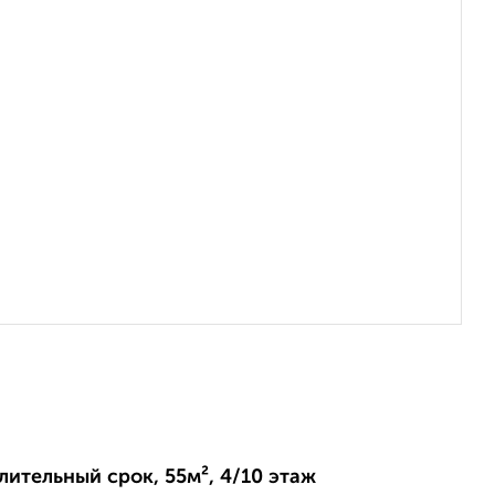
длительный срок, 55м², 4/10 этаж