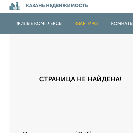
КАЗАНЬ НЕДВИЖИМОСТЬ
ЖИЛЫЕ КОМПЛЕКСЫ
КВАРТИРЫ
КОМНАТ
СТРАНИЦА НЕ НАЙДЕНА!