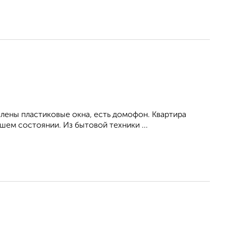
влены пластиковые окна, есть домофон. Квартира
ем состоянии. Из бытовой техники ...