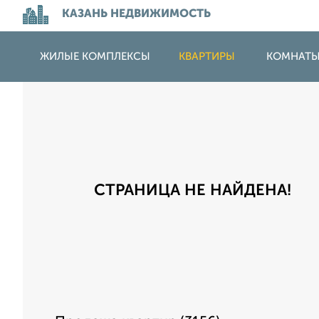
КАЗАНЬ НЕДВИЖИМОСТЬ
ЖИЛЫЕ КОМПЛЕКСЫ
КВАРТИРЫ
КОМНАТ
СТРАНИЦА НЕ НАЙДЕНА!