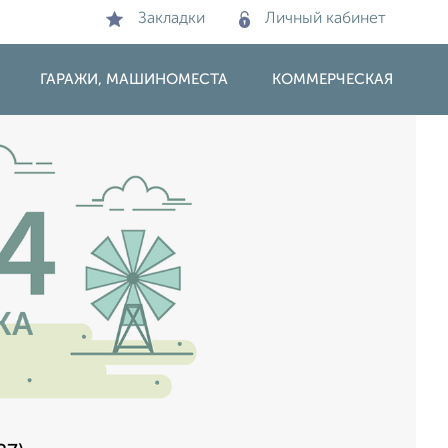
Закладки
Личный кабинет
ГАРАЖИ, МАШИНОМЕСТА
КОММЕРЧЕСКАЯ