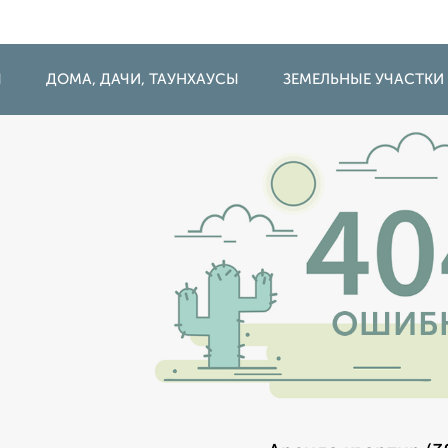
Ы
ДОМА, ДАЧИ, ТАУНХАУСЫ
ЗЕМЕЛЬНЫЕ УЧАСТКИ