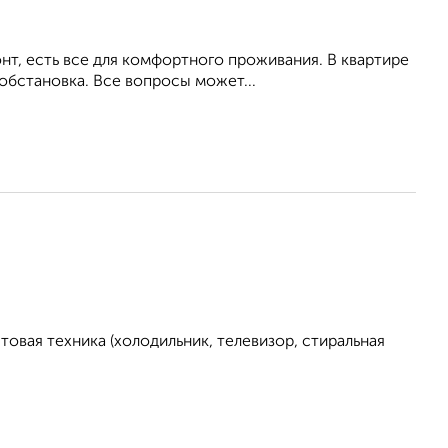
т, есть все для комфортного проживания. В квартире
обстановка. Все вопросы может...
овая техника (холодильник, телевизор, стиральная