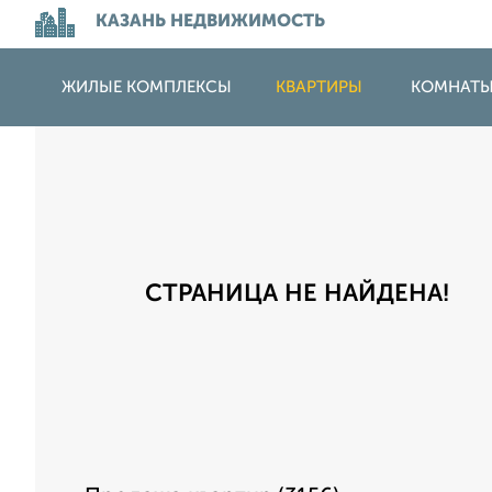
КАЗАНЬ НЕДВИЖИМОСТЬ
ЖИЛЫЕ КОМПЛЕКСЫ
КВАРТИРЫ
КОМНАТ
СТРАНИЦА НЕ НАЙДЕНА!