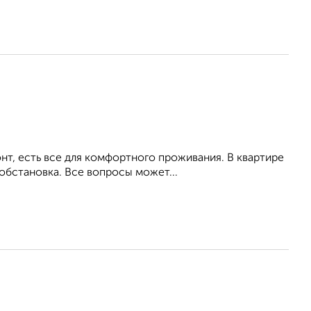
т, есть все для комфортного проживания. В квартире
обстановка. Все вопросы может...