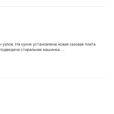
узлов. На кухне установлена новая газовая плита.
одведена стиральная машинка, ...