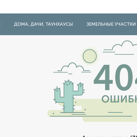
Ы
ДОМА, ДАЧИ, ТАУНХАУСЫ
ЗЕМЕЛЬНЫЕ УЧАСТКИ