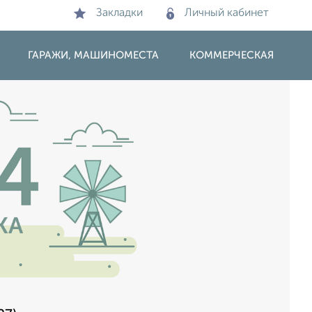
Закладки
Личный кабинет
ГАРАЖИ, МАШИНОМЕСТА
КОММЕРЧЕСКАЯ