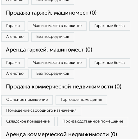
Продажа гаржей, машиномест (0)
Гаражи
Машиноместа в паркинге
Гаражные боксы
Агенство
Без посредников
Аренда гаржей, машиномест (0)
Гаражи
Машиноместа в паркинге
Гаражные боксы
Агенство
Без посредников
Продажа коммерческой недвижимости (0)
Офисное помещение
Торговое помещение
Помещение свободного назначения
Складское помещение
Производственное помещение
Аренда коммерческой недвижимости (0)