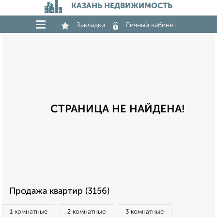
КАЗАНЬ НЕДВИЖИМОСТЬ
Закладки
Личный кабинет
СТРАНИЦА НЕ НАЙДЕНА!
Продажа квартир (3156)
1‑комнатные
2‑комнатные
3‑комнатные