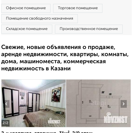
Офисное помещение
Торговое помещение
Помещение свободного назначения
Складское помещение
Производственное помещение
Свежие, новые объявления о продаже,
аренде недвижимости, квартиры, комнаты,
дома, машиноместа, коммерческая
недвижимость в Казани
‹
›
2
/2