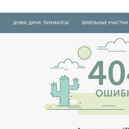
Ы
ДОМА, ДАЧИ, ТАУНХАУСЫ
ЗЕМЕЛЬНЫЕ УЧАСТКИ