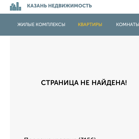
КАЗАНЬ НЕДВИЖИМОСТЬ
ЖИЛЫЕ КОМПЛЕКСЫ
КВАРТИРЫ
КОМНАТ
СТРАНИЦА НЕ НАЙДЕНА!