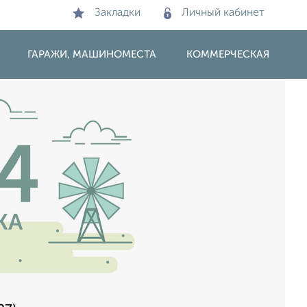
Закладки
Личный кабинет
ГАРАЖИ, МАШИНОМЕСТА
КОММЕРЧЕСКАЯ