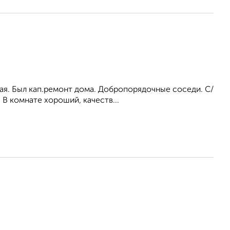
ная. Был кап.ремонт дома. Добропорядочные соседи. С/
 В комнате хороший, качеств...